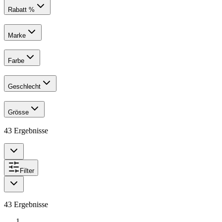
Rabatt %
Marke
Farbe
Geschlecht
Grösse
43
Ergebnisse
Filter
43
Ergebnisse