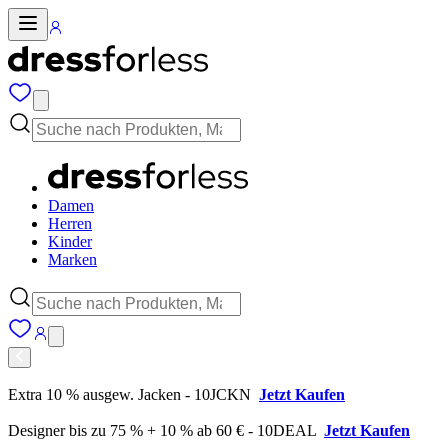
Damen
Herren
Kinder
Marken
Extra 10 % ausgew. Jacken - 10JCKN
Jetzt Kaufen
Designer bis zu 75 % + 10 % ab 60 € - 10DEAL
Jetzt Kaufen