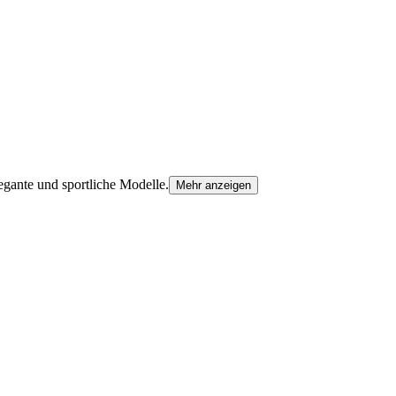
egante und sportliche Modelle.
Mehr anzeigen