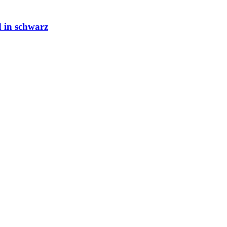
in schwarz