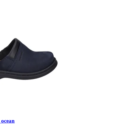
 ocean