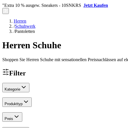
"Extra 10 % ausgew. Sneakers - 10SNKRS
Jetzt Kaufen
Herren
/
Schuhwerk
/
Pantoletten
Herren Schuhe
Shoppen Sie Herren Schuhe mit sensationellen Preisnachlässen auf el
Filter
Kategorie
Produkttyp
Preis