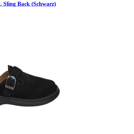
, Sling Back (Schwarz)