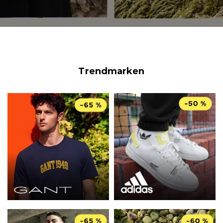
Trendmarken