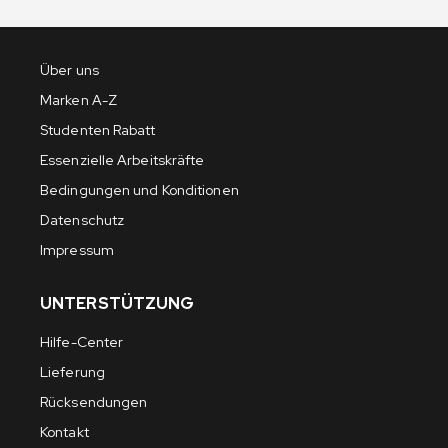
Über uns
Marken A-Z
Studenten Rabatt
Essenzielle Arbeitskräfte
Bedingungen und Konditionen
Datenschutz
Impressum
UNTERSTÜTZUNG
Hilfe-Center
Lieferung
Rücksendungen
Kontakt