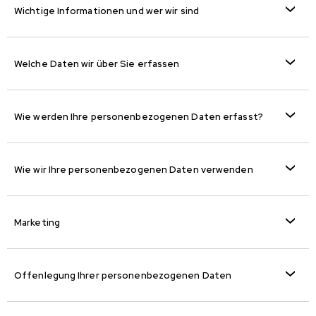
Wichtige Informationen und wer wir sind
Welche Daten wir über Sie erfassen
Wie werden Ihre personenbezogenen Daten erfasst?
Wie wir Ihre personenbezogenen Daten verwenden
Marketing
Offenlegung Ihrer personenbezogenen Daten