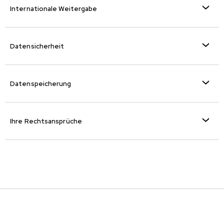
Internationale Weitergabe
Datensicherheit
Datenspeicherung
Ihre Rechtsansprüche