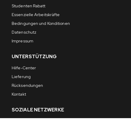
Studenten Rabatt
Essenzielle Arbeitskräfte
Bedingungen und Konditionen
Datenschutz
Impressum
UNTERSTÜTZUNG
Hilfe-Center
Lieferung
Rücksendungen
Kontakt
SOZIALE NETZWERKE