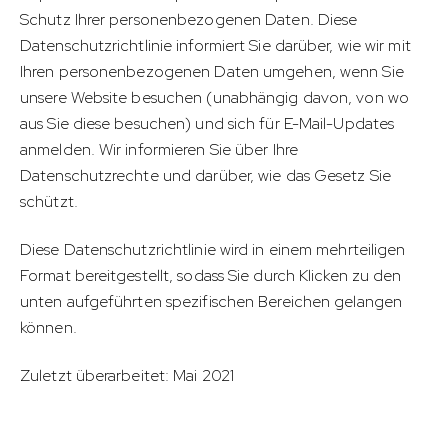
Schutz Ihrer personenbezogenen Daten. Diese
Datenschutzrichtlinie informiert Sie darüber, wie wir mit
Ihren personenbezogenen Daten umgehen, wenn Sie
unsere Website besuchen (unabhängig davon, von wo
aus Sie diese besuchen) und sich für E-Mail-Updates
anmelden. Wir informieren Sie über Ihre
Datenschutzrechte und darüber, wie das Gesetz Sie
schützt.
Diese Datenschutzrichtlinie wird in einem mehrteiligen
Format bereitgestellt, sodass Sie durch Klicken zu den
unten aufgeführten spezifischen Bereichen gelangen
können.
Zuletzt überarbeitet: Mai 2021