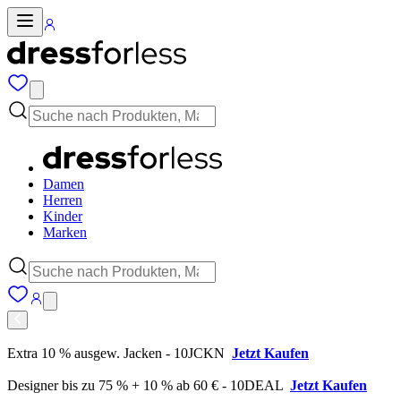
Damen
Herren
Kinder
Marken
Extra 10 % ausgew. Jacken - 10JCKN
Jetzt Kaufen
Designer bis zu 75 % + 10 % ab 60 € - 10DEAL
Jetzt Kaufen