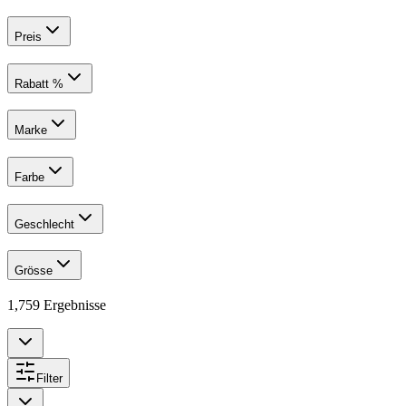
Preis
Rabatt %
Marke
Farbe
Geschlecht
Grösse
1,759
Ergebnisse
Filter