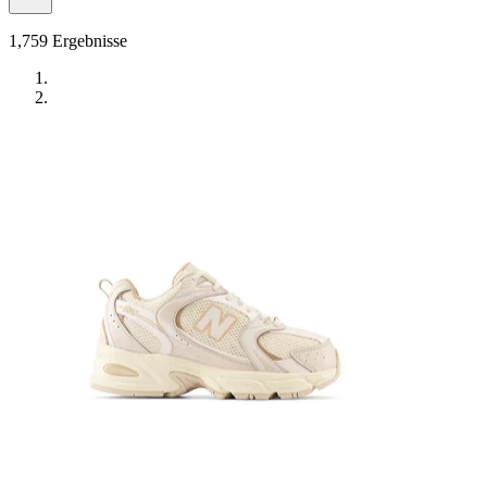
1,759
Ergebnisse