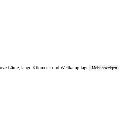
kurze Läufe, lange Kilometer und Wettkampftage.
Mehr anzeigen