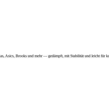
s, Asics, Brooks und mehr — gedämpft, mit Stabilität und leicht für 