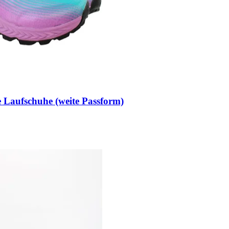
 Laufschuhe (weite Passform)