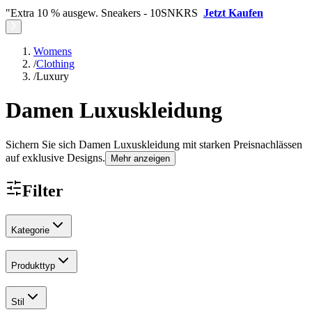
"Extra 10 % ausgew. Sneakers - 10SNKRS
Jetzt Kaufen
Womens
/
Clothing
/
Luxury
Damen Luxuskleidung
Sichern Sie sich Damen Luxuskleidung mit starken Preisnachlässen
auf exklusive Designs.
Mehr anzeigen
Filter
Kategorie
Produkttyp
Stil