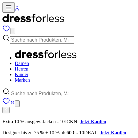
Damen
Herren
Kinder
Marken
Extra 10 % ausgew. Jacken - 10JCKN
Jetzt Kaufen
Designer bis zu 75 % + 10 % ab 60 € - 10DEAL
Jetzt Kaufen