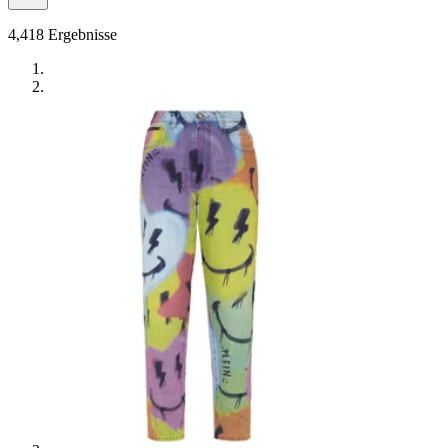
4,418
Ergebnisse