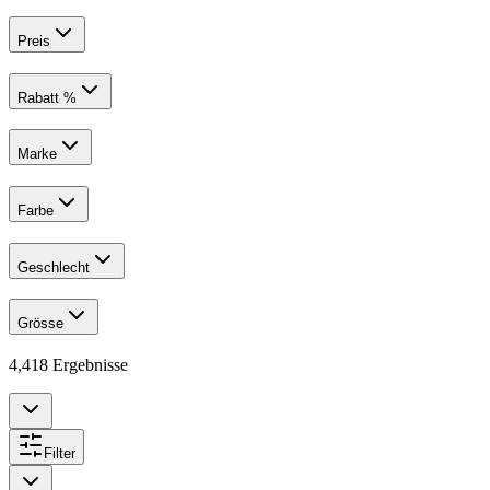
Preis
Rabatt %
Marke
Farbe
Geschlecht
Grösse
4,418
Ergebnisse
Filter