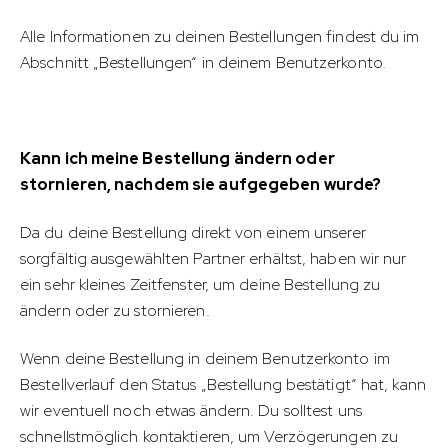
Alle Informationen zu deinen Bestellungen findest du im
Abschnitt „Bestellungen“ in deinem Benutzerkonto.
Kann ich meine Bestellung ändern oder
stornieren, nachdem sie aufgegeben wurde?
Da du deine Bestellung direkt von einem unserer
sorgfältig ausgewählten Partner erhältst, haben wir nur
ein sehr kleines Zeitfenster, um deine Bestellung zu
ändern oder zu stornieren.
Wenn deine Bestellung in deinem Benutzerkonto im
Bestellverlauf den Status „Bestellung bestätigt“ hat, kann
wir eventuell noch etwas ändern. Du solltest uns
schnellstmöglich kontaktieren, um Verzögerungen zu