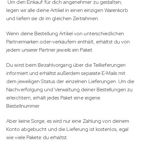
Um den Einkauf für dich angenehmer zu gestalten,
legen wir alle deine Artikel in einen einzigen Warenkorb
und liefern sie dir im gleichen Zeitrahmen.
Wenn deine Bestellung Artikel von unterschiedlichen
Partnermarken oder-verkäufern enthält, erhältst du von
jedem unserer Partner jeweils ein Paket.
Du wirst beim Bezahlvorgang über die Teillieferungen
informiert und erhältst außerdem separate E-Mails mit
dem jeweiligen Status der einzelnen Lieferungen. Um die
Nachverfolgung und Verwaltung deiner Bestellungen zu
erleichtern, erhält jedes Paket eine eigene
Bestellnummer.
Aber keine Sorge, es wird nur eine Zahlung von deinem
Konto abgebucht und die Lieferung ist kostenlos, egal
wie viele Pakete du erhältst.