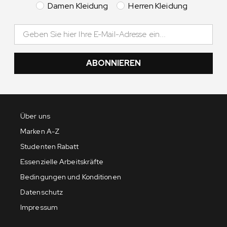
Damen Kleidung
Herren Kleidung
ABONNIEREN
Über uns
Marken A-Z
Studenten Rabatt
Essenzielle Arbeitskräfte
Bedingungen und Konditionen
Datenschutz
Impressum