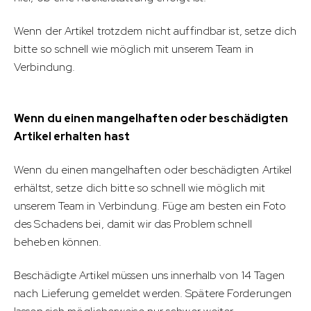
Wenn der Artikel trotzdem nicht auffindbar ist, setze dich
bitte so schnell wie möglich mit unserem Team in
Verbindung.
Wenn du einen mangelhaften oder beschädigten
Artikel erhalten hast
Wenn du einen mangelhaften oder beschädigten Artikel
erhältst, setze dich bitte so schnell wie möglich mit
unserem Team in Verbindung. Füge am besten ein Foto
des Schadens bei, damit wir das Problem schnell
beheben können.
Beschädigte Artikel müssen uns innerhalb von 14 Tagen
nach Lieferung gemeldet werden. Spätere Forderungen