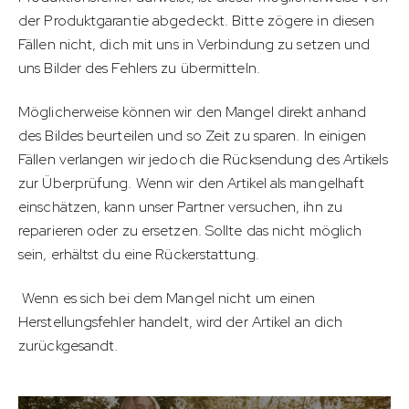
der Produktgarantie abgedeckt. Bitte zögere in diesen
Fällen nicht, dich mit uns in Verbindung zu setzen und
uns Bilder des Fehlers zu übermitteln.
Möglicherweise können wir den Mangel direkt anhand
des Bildes beurteilen und so Zeit zu sparen. In einigen
Fällen verlangen wir jedoch die Rücksendung des Artikels
zur Überprüfung. Wenn wir den Artikel als mangelhaft
einschätzen, kann unser Partner versuchen, ihn zu
reparieren oder zu ersetzen. Sollte das nicht möglich
sein, erhältst du eine Rückerstattung.
Wenn es sich bei dem Mangel nicht um einen
Herstellungsfehler handelt, wird der Artikel an dich
zurückgesandt.