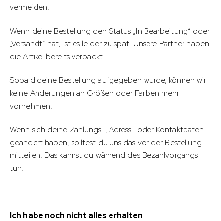
vermeiden.
Wenn deine Bestellung den Status „In Bearbeitung“ oder
„Versandt“ hat, ist es leider zu spät. Unsere Partner haben
die Artikel bereits verpackt.
Sobald deine Bestellung aufgegeben wurde, können wir
keine Änderungen an Größen oder Farben mehr
vornehmen.
Wenn sich deine Zahlungs-, Adress- oder Kontaktdaten
geändert haben, solltest du uns das vor der Bestellung
mitteilen. Das kannst du während des Bezahlvorgangs
tun.
Ich habe noch nicht alles erhalten