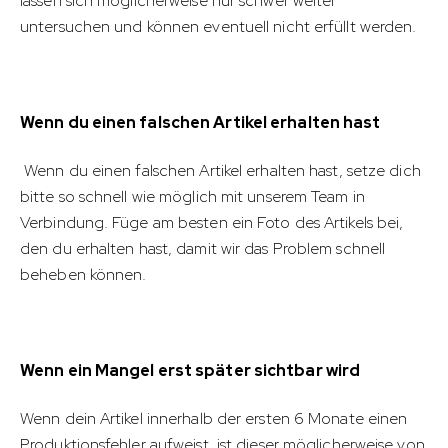
lassen sich möglicherweise nur schwer weiter
untersuchen und können eventuell nicht erfüllt werden.
Wenn du einen falschen Artikel erhalten hast
Wenn du einen falschen Artikel erhalten hast, setze dich
bitte so schnell wie möglich mit unserem Team in
Verbindung. Füge am besten ein Foto des Artikels bei,
den du erhalten hast, damit wir das Problem schnell
beheben können.
Wenn ein Mangel erst später sichtbar wird
Wenn dein Artikel innerhalb der ersten 6 Monate einen
Produktionsfehler aufweist, ist dieser möglicherweise von