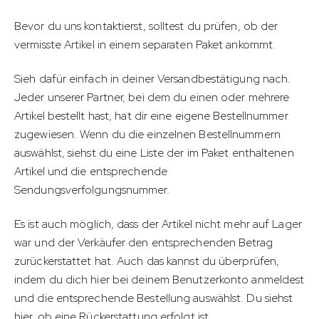
Bevor du uns kontaktierst, solltest du prüfen, ob der
vermisste Artikel in einem separaten Paket ankommt.
Sieh dafür einfach in deiner Versandbestätigung nach.
Jeder unserer Partner, bei dem du einen oder mehrere
Artikel bestellt hast, hat dir eine eigene Bestellnummer
zugewiesen. Wenn du die einzelnen Bestellnummern
auswählst, siehst du eine Liste der im Paket enthaltenen
Artikel und die entsprechende
Sendungsverfolgungsnummer.
Es ist auch möglich, dass der Artikel nicht mehr auf Lager
war und der Verkäufer den entsprechenden Betrag
zurückerstattet hat. Auch das kannst du überprüfen,
indem du dich hier bei deinem Benutzerkonto anmeldest
und die entsprechende Bestellung auswählst. Du siehst
hier, ob eine Rückerstattung erfolgt ist.