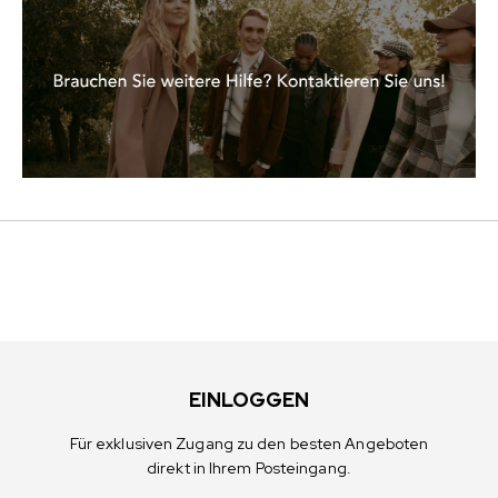
EINLOGGEN
Für exklusiven Zugang zu den besten Angeboten
direkt in Ihrem Posteingang.