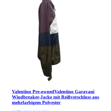
Valentino Pre-owned
Valentino Garavani
Windbreaker-Jacke mit Reißverschluss aus
mehrfarbigem Polyester