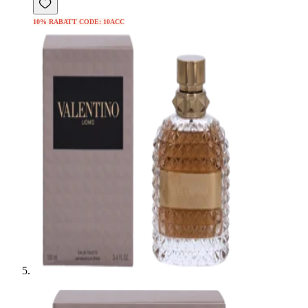
10% RABATT CODE: 10ACC