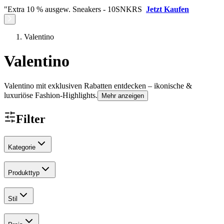
"Extra 10 % ausgew. Sneakers - 10SNKRS
Jetzt Kaufen
Valentino
Valentino
Valentino mit exklusiven Rabatten entdecken – ikonische &
luxuriöse Fashion-Highlights.
Mehr anzeigen
Filter
Kategorie
Produkttyp
Stil