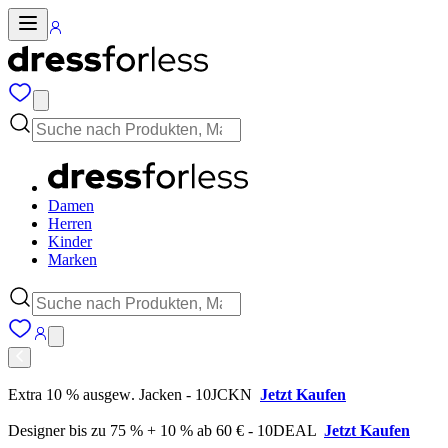
Damen
Herren
Kinder
Marken
Extra 10 % ausgew. Jacken - 10JCKN
Jetzt Kaufen
Designer bis zu 75 % + 10 % ab 60 € - 10DEAL
Jetzt Kaufen